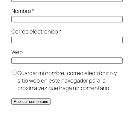
Nombre
*
Correo electrónico
*
Web
Guardar mi nombre, correo electrónico y
sitio web en este navegador para la
próxima vez que haga un comentario.