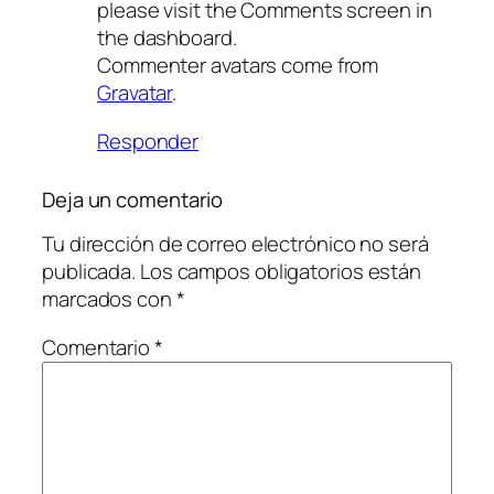
please visit the Comments screen in
the dashboard.
Commenter avatars come from
Gravatar
.
Responder
Deja un comentario
Tu dirección de correo electrónico no será
publicada.
Los campos obligatorios están
marcados con
*
Comentario
*