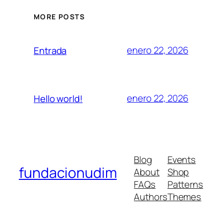
MORE POSTS
enero 22, 2026
Entrada
enero 22, 2026
Hello world!
Blog
Events
fundacionudim
About
Shop
FAQs
Patterns
Authors
Themes